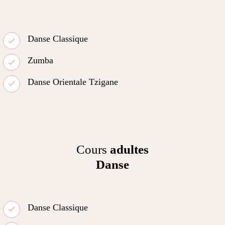
Danse Classique
Zumba
Danse Orientale Tzigane
Cours
adultes
Danse
Danse Classique