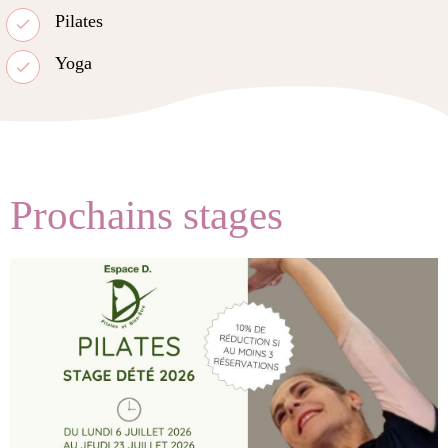
Pilates
Yoga
Prochains stages