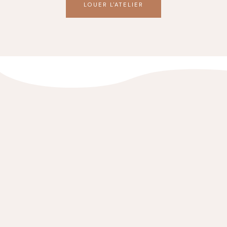
LOUER L'ATELIER