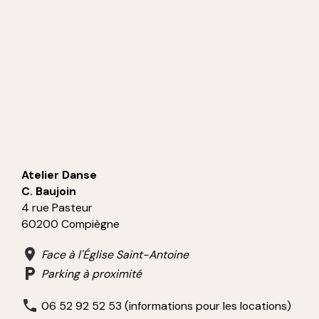
Atelier Danse
C. Baujoin
4 rue Pasteur
60200 Compiègne
Face à l'Église Saint-Antoine
Parking à proximité
06 52 92 52 53 (informations pour les locations)