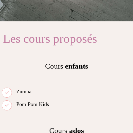
Les cours proposés
Cours
enfants
Zumba
Pom Pom Kids
Cours
ados