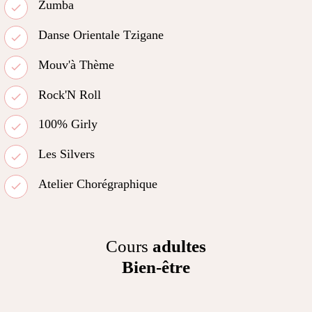
Zumba
Danse Orientale Tzigane
Mouv'à Thème
Rock'N Roll
100% Girly
Les Silvers
Atelier Chorégraphique
Cours
adultes
Bien-être