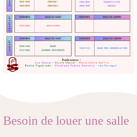
Besoin de louer une salle