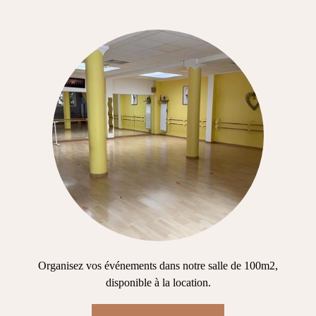
Organisez vos événements dans notre salle de 100m2,
disponible à la location.