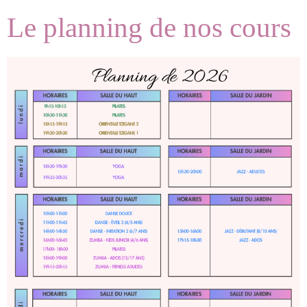
Le planning de nos cours